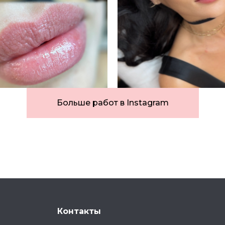
Больше работ в Instagram
Контакты