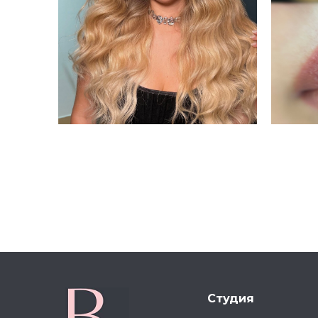
Студия