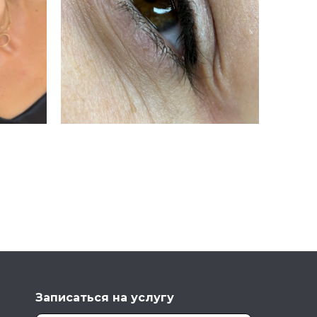
Записаться на услугу