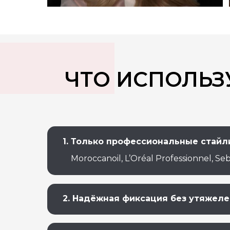
ЧТО ИСПОЛЬЗ
1. Только профессиональные стайл
Moroccanoil, L’Oréal Professionnel, Seb
2. Надёжная фиксация без утяжеле