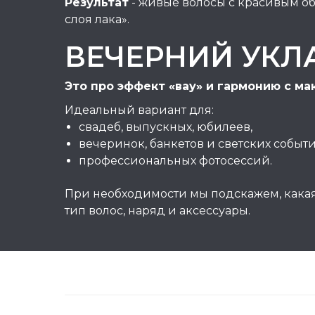
Результат
- живые волосы с красивым об
слоя лака».
ВЕЧЕРНИЙ УКЛ
Это про эффект «вау» и гармонию с ма
Идеальный вариант для:
свадеб, выпускных, юбилеев,
вечеринок, банкетов и светских событи
профессиональных фотосессий.
При необходимости мы подскажем, какая
тип волос, наряд и аксессуары.