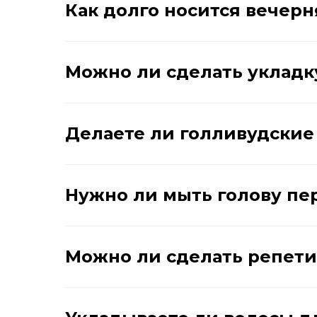
Как долго носится вечерн
Можно ли сделать укладк
Делаете ли голливудские
Нужно ли мыть голову пе
Можно ли сделать репет