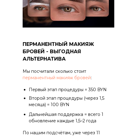
ПЕРМАНЕНТНЫЙ МАКИЯЖ
БРОВЕЙ - ВЫГОДНАЯ
АЛЬТЕРНАТИВА
Мы посчитали сколько стоит
перманентный макияж бровей
:
Первый этап процедуры = 350 BYN
Второй этап процедуры (через 1,5
месяца) = 100 BYN
Дальнейшая поддержка = всего 1
обновление каждые 1,5–2 года
По нашим подсчётам, уже через 11